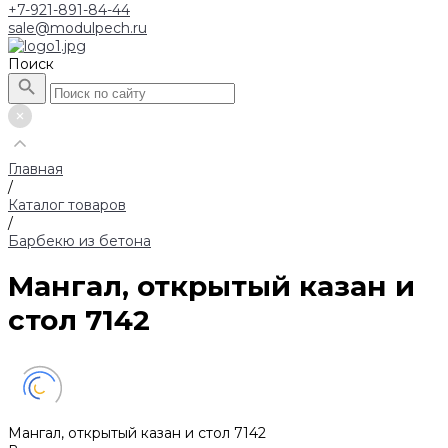
+7-921-891-84-44
sale@modulpech.ru
Поиск
Главная
/
Каталог товаров
/
Барбекю из бетона
Мангал, открытый казан и
стол 7142
Мангал, открытый казан и стол 7142