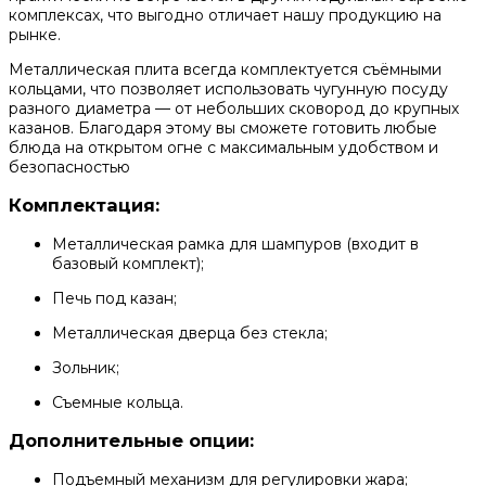
комплексах, что выгодно отличает нашу продукцию на
рынке.
Металлическая плита всегда комплектуется съёмными
кольцами, что позволяет использовать чугунную посуду
разного диаметра — от небольших сковород до крупных
казанов. Благодаря этому вы сможете готовить любые
блюда на открытом огне с максимальным удобством и
безопасностью
Комплектация:
Металлическая рамка для шампуров (входит в
базовый комплект);
Печь под казан;
Металлическая дверца без стекла;
Зольник;
Съемные кольца.
Дополнительные опции:
Подъемный механизм для регулировки жара;