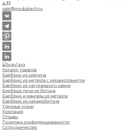
д.33
sale@modulpech.ru
Каталог товаров
Барбекю из кирпича
Барбекю из металла с керамогранитом
Барбекю из натурального камня
Бербекю печи из бетона
Барбекю и мангалы из металла
Барбекю из керамобетона
Уличные кухни
Компания
Отзывы
Политика конфиденциальности
Сотрудничество