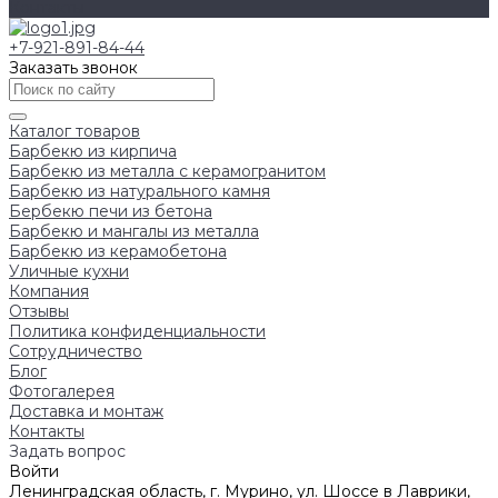
Контакты
+7-921-891-84-44
Заказать звонок
Каталог товаров
Барбекю из кирпича
Барбекю из металла с керамогранитом
Барбекю из натурального камня
Бербекю печи из бетона
Барбекю и мангалы из металла
Барбекю из керамобетона
Уличные кухни
Компания
Отзывы
Политика конфиденциальности
Сотрудничество
Блог
Фотогалерея
Доставка и монтаж
Контакты
Задать вопрос
Войти
Ленинградская область, г. Мурино, ул. Шоссе в Лаврики,