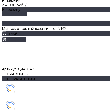
В наличии
252 990 руб.
/
В корзину
ДОБАВЛЕНО
Мангал, открытый казан и стол 7142
0 руб.
В корзину
Артикул
Дин 7142
СРАВНИТЬ
В СРАВНЕНИИ