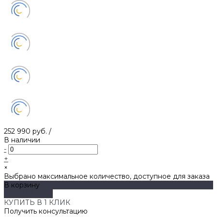
252 990 руб.
/
В наличии
-
+
×
Выбрано максимальное количество, доступное для заказа
В корзину
ДОБАВЛЕНО
КУПИТЬ В 1 КЛИК
Получить консультацию