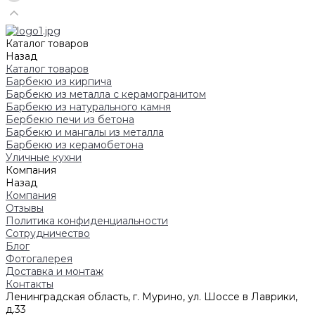
Каталог товаров
Назад
Каталог товаров
Барбекю из кирпича
Барбекю из металла с керамогранитом
Барбекю из натурального камня
Бербекю печи из бетона
Барбекю и мангалы из металла
Барбекю из керамобетона
Уличные кухни
Компания
Назад
Компания
Отзывы
Политика конфиденциальности
Сотрудничество
Блог
Фотогалерея
Доставка и монтаж
Контакты
Ленинградская область, г. Мурино, ул. Шоссе в Лаврики,
д.33