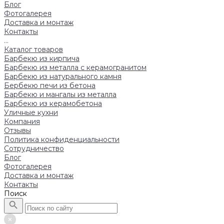
Блог
Фотогалерея
Доставка и монтаж
Контакты
...
Каталог товаров
Барбекю из кирпича
Барбекю из металла с керамогранитом
Барбекю из натурального камня
Бербекю печи из бетона
Барбекю и мангалы из металла
Барбекю из керамобетона
Уличные кухни
Компания
Отзывы
Политика конфиденциальности
Сотрудничество
Блог
Фотогалерея
Доставка и монтаж
Контакты
Поиск