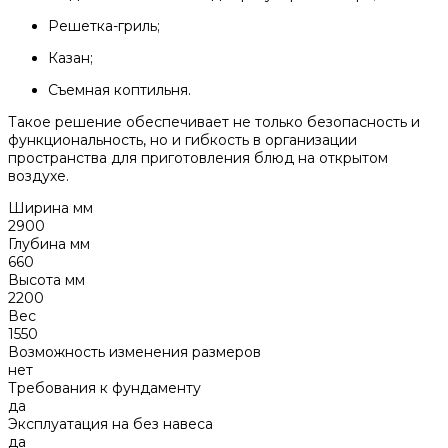
Решетка-гриль;
Казан;
Съемная коптильня.
Такое решение обеспечивает не только безопасность и
функциональность, но и гибкость в организации
пространства для приготовления блюд на открытом
воздухе.
Ширина мм
2900
Глубина мм
660
Высота мм
2200
Вес
1550
Возможность изменения размеров
нет
Требования к фундаменту
да
Эксплуатация на без навеса
да