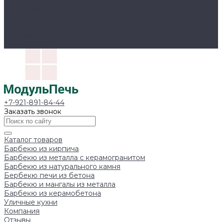
Сотрудничество
Блог
Фотогалерея
Доставка и монтаж
Контакты
+7-921-891-84-44
Заказать звонок
Каталог товаров
Барбекю из кирпича
Барбекю из металла с керамогранитом
Барбекю из натурального камня
Бербекю печи из бетона
Барбекю и мангалы из металла
Барбекю из керамобетона
Уличные кухни
Компания
Отзывы