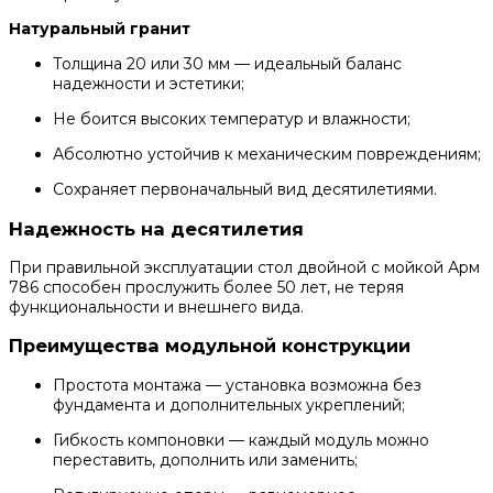
Натуральный гранит
Толщина 20 или 30 мм — идеальный баланс
надежности и эстетики;
Не боится высоких температур и влажности;
Абсолютно устойчив к механическим повреждениям;
Сохраняет первоначальный вид десятилетиями.
Надежность на десятилетия
При правильной эксплуатации стол двойной с мойкой Арм
786 способен прослужить более 50 лет, не теряя
функциональности и внешнего вида.
Преимущества модульной конструкции
Простота монтажа — установка возможна без
фундамента и дополнительных укреплений;
Гибкость компоновки — каждый модуль можно
переставить, дополнить или заменить;