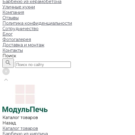
Барбекю из керамобетона
Уличные кухни
Компания
Отзывы
Политика конфиденциальности
Сотрудничество
Блог
Фотогалерея
Доставка и монтаж
Контакты
Поиск
Каталог товаров
Назад
Каталог товаров
Барбекю из кирпича