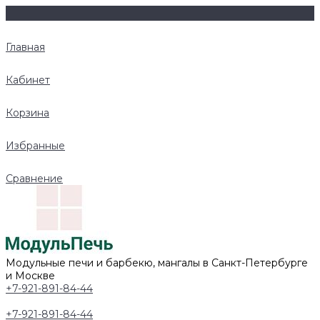
Главная
Кабинет
Корзина
Избранные
Сравнение
Модульные печи и барбекю, мангалы в Санкт-Петербурге
и Москве
+7-921-891-84-44
+7-921-891-84-44