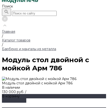
Поиск
Главная
/
Каталог товаров
/
Барбекю и мангалы из металла
Модуль стол двойной с
мойкой Арм 786
Модуль стол двойной с мойкой Арм 786
В наличии
130 000 руб.
/
В корзину
ДОБАВЛЕНО