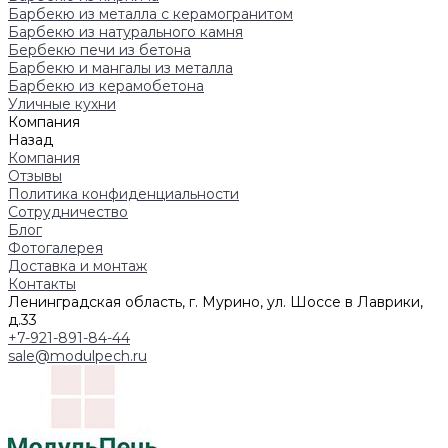
Барбекю из металла с керамогранитом
Барбекю из натурального камня
Бербекю печи из бетона
Барбекю и мангалы из металла
Барбекю из керамобетона
Уличные кухни
Компания
Назад
Компания
Отзывы
Политика конфиденциальности
Сотрудничество
Блог
Фотогалерея
Доставка и монтаж
Контакты
Ленинградская область, г. Мурино, ул. Шоссе в Лаврики,
д.33
+7-921-891-84-44
sale@modulpech.ru