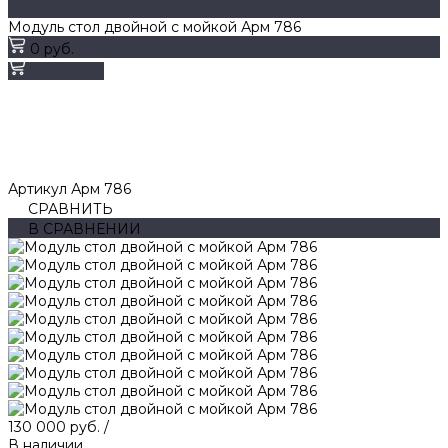
Модуль стол двойной с мойкой Арм 786
0 руб.
В корзину
Артикул
Арм 786
СРАВНИТЬ
В СРАВНЕНИИ
130 000 руб.
/
В наличии