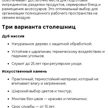
обеспечивает достаточно места для подготовки
ингредиентов, разделки продуктов, сервировки блюд и
размещения аксессуаров. Это оптимальный выбор для
организации полноценного рабочего пространства на
свежем воздухе.
Три варианта столешниц
Дуб массив
Натуральное дерево с защитной обработкой;
Устойчив к царапинам, термическому воздействию и
падению угольков;
Служит до 25 лет при регулярном уходе.
Искусственный камень
Практичный, термостойкий материал, который не
впитывает влагу и загрязнения;
Широкий выбор цветов и текстур;
Монтаж без швов — красиво и гигиенично;
Срок службы — от 15 лет.