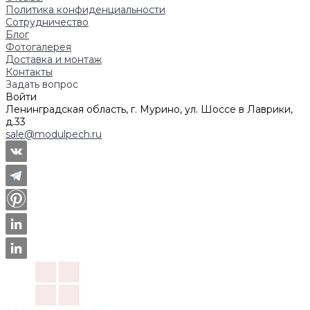
Политика конфиденциальности
Сотрудничество
Блог
Фотогалерея
Доставка и монтаж
Контакты
Задать вопрос
Войти
Ленинградская область, г. Мурино, ул. Шоссе в Лаврики,
д.33
sale@modulpech.ru