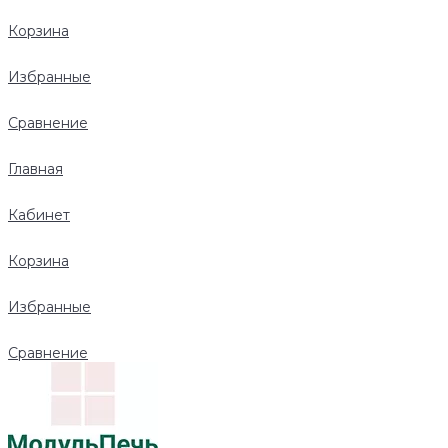
Корзина
Избранные
Сравнение
Главная
Кабинет
Корзина
Избранные
Сравнение