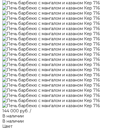
144 000 руб.
/
В наличии
В наличии
Цвет