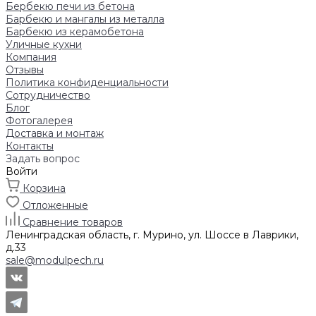
Бербекю печи из бетона
Барбекю и мангалы из металла
Барбекю из керамобетона
Уличные кухни
Компания
Отзывы
Политика конфиденциальности
Сотрудничество
Блог
Фотогалерея
Доставка и монтаж
Контакты
Задать вопрос
Войти
Корзина
Отложенные
Сравнение товаров
Ленинградская область, г. Мурино, ул. Шоссе в Лаврики,
д.33
sale@modulpech.ru