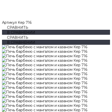
Артикул
Кер 716
СРАВНИТЬ
В СРАВНЕНИИ
СРАВНИТЬ
В СРАВНЕНИИ