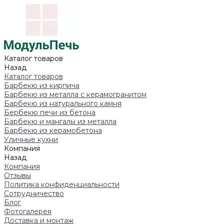
Каталог товаров
Назад
Каталог товаров
Барбекю из кирпича
Барбекю из металла с керамогранитом
Барбекю из натурального камня
Бербекю печи из бетона
Барбекю и мангалы из металла
Барбекю из керамобетона
Уличные кухни
Компания
Назад
Компания
Отзывы
Политика конфиденциальности
Сотрудничество
Блог
Фотогалерея
Доставка и монтаж