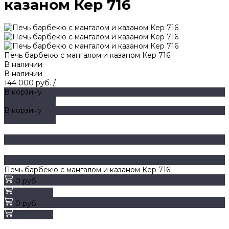
казаном Кер 716
Печь барбекю с мангалом и казаном Кер 716
В наличии
В наличии
144 000 руб.
/
В корзину
ДОБАВЛЕНО
В корзину
ДОБАВЛЕНО
Печь барбекю с мангалом и казаном Кер 716
0 руб.
В корзину
0 руб.
В корзину