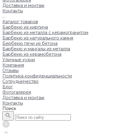
Фотогалерея
Доставка и монтаж
Контакты
...
Каталог товаров
Барбекю из кирпича
Барбекю из металла с керамогранитом
Барбекю из натурального камня
Бербекю печи из бетона
Барбекю и мангалы из металла
Барбекю из керамобетона
Уличные кухни
Компания
Отзывы
Политика конфиденциальности
Сотрудничество
Блог
Фотогалерея
Доставка и монтаж
Контакты
Поиск