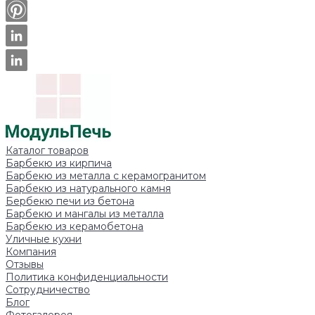
Каталог товаров
Барбекю из кирпича
Барбекю из металла с керамогранитом
Барбекю из натурального камня
Бербекю печи из бетона
Барбекю и мангалы из металла
Барбекю из керамобетона
Уличные кухни
Компания
Отзывы
Политика конфиденциальности
Сотрудничество
Блог