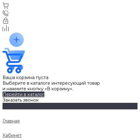
Ваша корзина пуста
Выберите в каталоге интересующий товар
и нажмите кнопку «В корзину».
Перейти в каталог
Заказать звонок
Главная
Кабинет