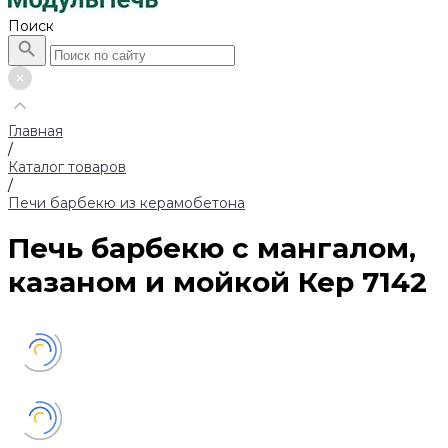
Поиск
Главная
/
Каталог товаров
/
Печи барбекю из керамобетона
Печь барбекю с мангалом,
казаном и мойкой Кер 7142