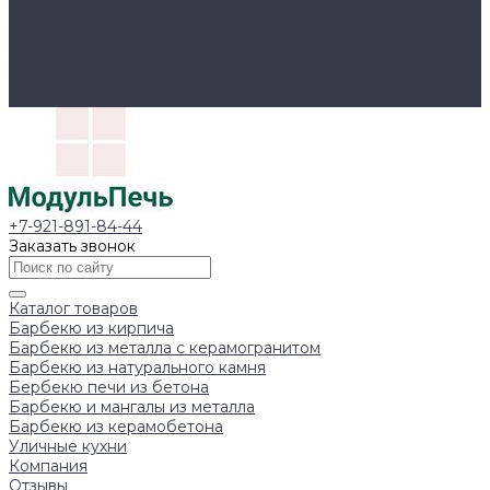
Сотрудничество
Блог
Фотогалерея
Доставка и монтаж
Контакты
+7-921-891-84-44
Заказать звонок
Каталог товаров
Барбекю из кирпича
Барбекю из металла с керамогранитом
Барбекю из натурального камня
Бербекю печи из бетона
Барбекю и мангалы из металла
Барбекю из керамобетона
Уличные кухни
Компания
Отзывы