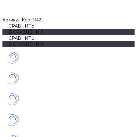
Артикул
Кер 7142
СРАВНИТЬ
В СРАВНЕНИИ
СРАВНИТЬ
В СРАВНЕНИИ