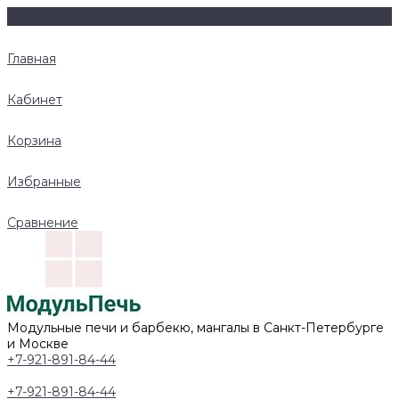
Главная
Кабинет
Корзина
Избранные
Сравнение
Модульные печи и барбекю, мангалы в Санкт-Петербурге
и Москве
+7-921-891-84-44
+7-921-891-84-44