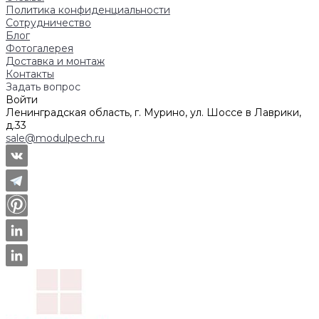
Политика конфиденциальности
Сотрудничество
Блог
Фотогалерея
Доставка и монтаж
Контакты
Задать вопрос
Войти
Ленинградская область, г. Мурино, ул. Шоссе в Лаврики,
д.33
sale@modulpech.ru