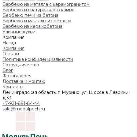
Барбекю из металла с керамогранитом
Барбекю из натурального камня
Бербекю печи из бетона
Барбекю и мангалы из металла
Барбекю из керамобетона
Уличные кухни
Компания
Назад
Компания
Отзывы
Политика конфиденциальности
Сотрудничество
Блог
Фотогалерея
Доставка и монтаж
Контакты
Ленинградская область, г. Мурино, ул. Шоссе в Лаврики,
д.33
+7-921-891-84-44
sale@modulpech.ru