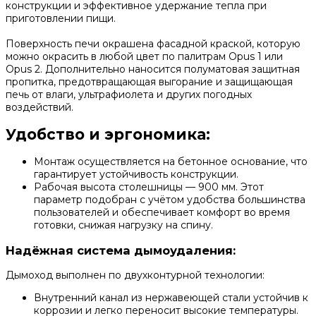
конструкции и эффективное удержание тепла при
приготовлении пищи.
Поверхность печи окрашена фасадной краской, которую
можно окрасить в любой цвет по палитрам Opus 1 или
Opus 2. Дополнительно наносится полуматовая защитная
пропитка, предотвращающая выгорание и защищающая
печь от влаги, ультрафиолета и других погодных
воздействий.
Удобство и эргономика:
Монтаж осуществляется на бетонное основание, что
гарантирует устойчивость конструкции.
Рабочая высота столешницы — 900 мм. Этот
параметр подобран с учётом удобства большинства
пользователей и обеспечивает комфорт во время
готовки, снижая нагрузку на спину.
Надёжная система дымоудаления:
Дымоход выполнен по двухконтурной технологии:
Внутренний канал из нержавеющей стали устойчив к
коррозии и легко переносит высокие температуры.