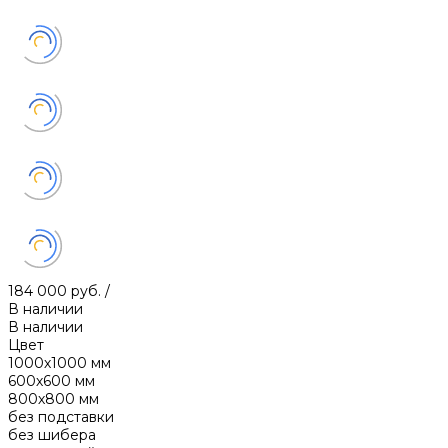
184 000 руб.
/
В наличии
В наличии
Цвет
1000х1000 мм
600х600 мм
800х800 мм
без подставки
без шибера