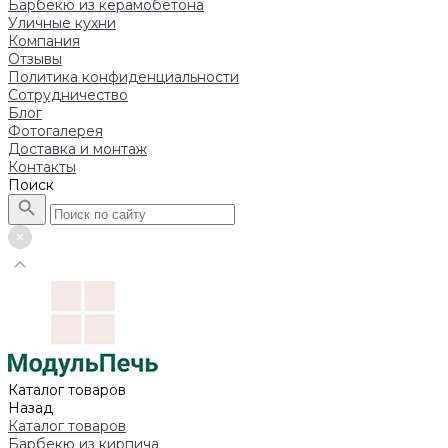
Барбекю из керамобетона
Уличные кухни
Компания
Отзывы
Политика конфиденциальности
Сотрудничество
Блог
Фотогалерея
Доставка и монтаж
Контакты
Поиск
Каталог товаров
Назад
Каталог товаров
Барбекю из кирпича