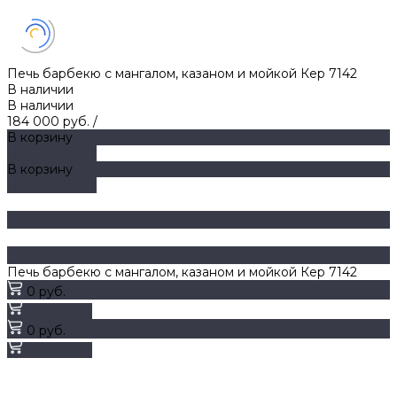
Печь барбекю с мангалом, казаном и мойкой Кер 7142
В наличии
В наличии
184 000 руб.
/
В корзину
ДОБАВЛЕНО
В корзину
ДОБАВЛЕНО
Печь барбекю с мангалом, казаном и мойкой Кер 7142
0 руб.
В корзину
0 руб.
В корзину